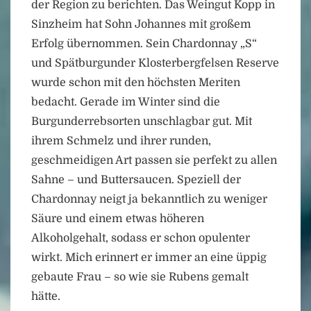
der Region zu berichten. Das Weingut Kopp in
Sinzheim hat Sohn Johannes mit großem
Erfolg übernommen. Sein Chardonnay „S“
und Spätburgunder Klosterbergfelsen Reserve
wurde schon mit den höchsten Meriten
bedacht. Gerade im Winter sind die
Burgunderrebsorten unschlagbar gut. Mit
ihrem Schmelz und ihrer runden,
geschmeidigen Art passen sie perfekt zu allen
Sahne – und Buttersaucen. Speziell der
Chardonnay neigt ja bekanntlich zu weniger
Säure und einem etwas höheren
Alkoholgehalt, sodass er schon opulenter
wirkt. Mich erinnert er immer an eine üppig
gebaute Frau – so wie sie Rubens gemalt
hätte.