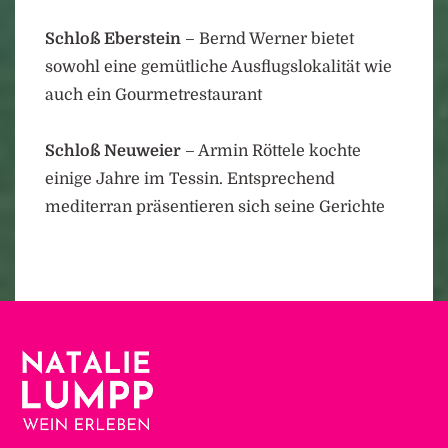
Schloß Eberstein
– Bernd Werner bietet
sowohl eine gemütliche Ausflugslokalität wie
auch ein Gourmetrestaurant
Schloß Neuweier
– Armin Röttele kochte
einige Jahre im Tessin. Entsprechend
mediterran präsentieren sich seine Gerichte