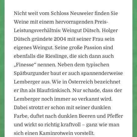
Nicht weit vom Schloss Neuweier finden Sie
Weine mit einem hervorragenden Preis-
Leistungsverhältnis: Weingut Dütsch. Holger
Dütsch gründete 2004 mit seiner Frau sein
eigenes Weingut. Seine große Passion sind
ebenfalls die Rieslinge, die sich dann auch
„Finesse“ nennen. Neben dem typischen
Spätburgunder baut er auch spannenderweise
Lemberger aus. Wie in Österreich bezeichnet
er ihn als Blaufränkisch. Nur schade, dass der
Lemberger noch immer so verkannt wird.
Dabei strotzt er schon mit seiner dunklen
Farbe, duftet nach dunklen Beeren und Pfeffer
und wirkt so richtig kraftvoll – ganz wie man
sich einen Kaminrotwein vorstellt.