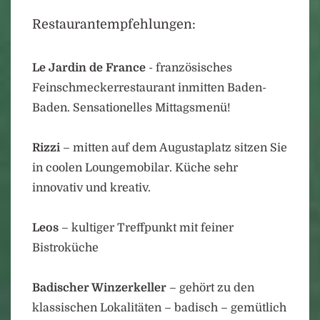
Restaurantempfehlungen:
Le Jardin de France
- französisches
Feinschmeckerrestaurant inmitten Baden-
Baden. Sensationelles Mittagsmenü!
Rizzi
– mitten auf dem Augustaplatz sitzen Sie
in coolen Loungemobilar. Küche sehr
innovativ und kreativ.
Leos
– kultiger Treffpunkt mit feiner
Bistroküche
Badischer Winzerkeller
– gehört zu den
klassischen Lokalitäten – badisch – gemütlich