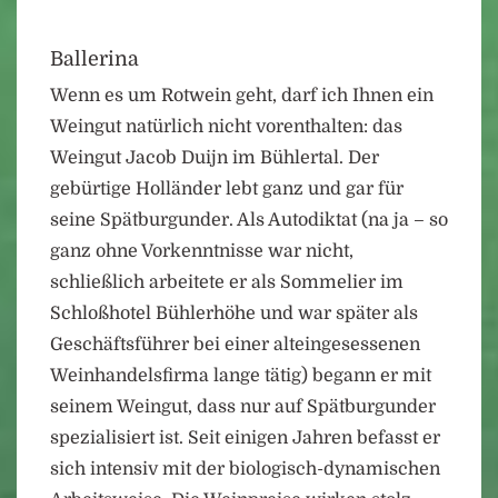
Ballerina
Wenn es um Rotwein geht, darf ich Ihnen ein
Weingut natürlich nicht vorenthalten: das
Weingut Jacob Duijn im Bühlertal. Der
gebürtige Holländer lebt ganz und gar für
seine Spätburgunder. Als Autodiktat (na ja – so
ganz ohne Vorkenntnisse war nicht,
schließlich arbeitete er als Sommelier im
Schloßhotel Bühlerhöhe und war später als
Geschäftsführer bei einer alteingesessenen
Weinhandelsfirma lange tätig) begann er mit
seinem Weingut, dass nur auf Spätburgunder
spezialisiert ist. Seit einigen Jahren befasst er
sich intensiv mit der biologisch-dynamischen