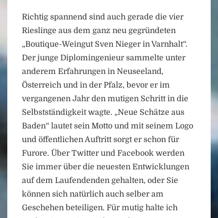
Richtig spannend sind auch gerade die vier
Rieslinge aus dem ganz neu gegründeten
„Boutique-Weingut Sven Nieger in Varnhalt“.
Der junge Diplomingenieur sammelte unter
anderem Erfahrungen in Neuseeland,
Österreich und in der Pfalz, bevor er im
vergangenen Jahr den mutigen Schritt in die
Selbstständigkeit wagte. „Neue Schätze aus
Baden“ lautet sein Motto und mit seinem Logo
und öffentlichen Auftritt sorgt er schon für
Furore. Über Twitter und Facebook werden
Sie immer über die neuesten Entwicklungen
auf dem Laufendenden gehalten, oder Sie
können sich natürlich auch selber am
Geschehen beteiligen. Für mutig halte ich