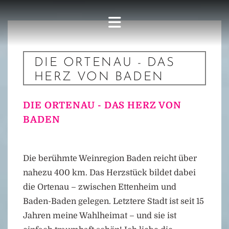
DIE ORTENAU - DAS
HERZ VON BADEN
DIE ORTENAU - DAS HERZ VON
BADEN
Die berühmte Weinregion Baden reicht über
nahezu 400 km. Das Herzstück bildet dabei
die Ortenau – zwischen Ettenheim und
Baden-Baden gelegen. Letztere Stadt ist seit 15
Jahren meine Wahlheimat – und sie ist