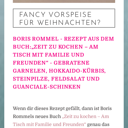
FANCY VORSPEISE
FÜR WEIHNACHTEN?
BORIS ROMMEL - REZEPT AUS DEM
BUCH:„ZEIT ZU KOCHEN – AM
TISCH MIT FAMILIE UND
FREUNDEN“ - GEBRATENE
GARNELEN, HOKKAIDO-KÜRBIS,
STEINPILZE, FELDSALAT UND
GUANCIALE-SCHINKEN
Wenn dir dieses Rezept gefällt, dann ist Boris
Rommels neues Buch
„Zeit zu kochen – Am
Tisch mit Familie und Freunden“
genau das