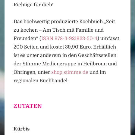
Richtige für dich!
Das hochwertig produzierte Kochbuch „Zeit
zu kochen – Am Tisch mit Familie und
Freunden“ (
ISBN 978-3-921923-50-4
) umfasst
200 Seiten und kostet 39,90 Euro. Erhältlich
ist es unter anderem in den Geschäftsstellen
der Stimme Mediengruppe in Heilbronn und
Öhringen, unter
shop.stimme.de
und im
regionalen Buchhandel.
ZUTATEN
Kürbis