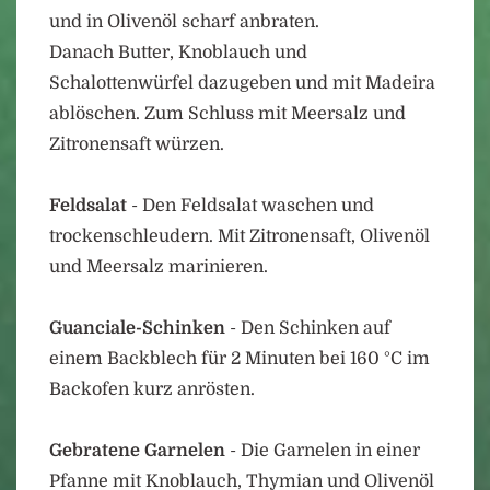
und in Olivenöl scharf anbraten.
Danach Butter, Knoblauch und
Schalottenwürfel dazugeben und mit Madeira
ablöschen. Zum Schluss mit Meersalz und
Zitronensaft würzen.
Feldsalat
- Den Feldsalat waschen und
trockenschleudern. Mit Zitronensaft, Olivenöl
und Meersalz marinieren.
Guanciale-Schinken
- Den Schinken auf
einem Backblech für 2 Minuten bei 160 °C im
Backofen kurz anrösten.
Gebratene Garnelen
- Die Garnelen in einer
Pfanne mit Knoblauch, Thymian und Olivenöl